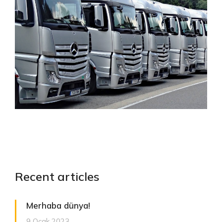
Recent articles
Merhaba dünya!
9 Ocak 2023