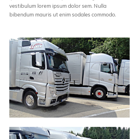
vestibulum lorem ipsum dolor sem. Nulla
bibendum mauris ut enim sodales commodo.