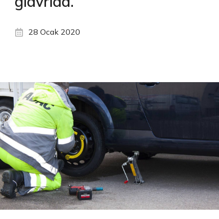
glavrida.
28 Ocak 2020