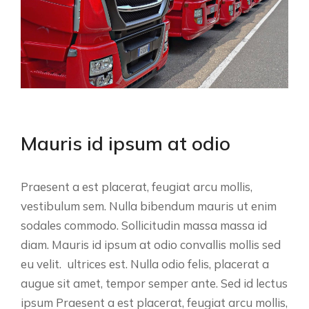
Mauris id ipsum at odio
Praesent a est placerat, feugiat arcu mollis,
vestibulum sem. Nulla bibendum mauris ut enim
sodales commodo. Sollicitudin massa massa id
diam. Mauris id ipsum at odio convallis mollis sed
eu velit. ultrices est. Nulla odio felis, placerat a
augue sit amet, tempor semper ante. Sed id lectus
ipsum Praesent a est placerat, feugiat arcu mollis,