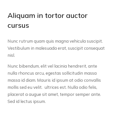
Aliquam in tortor auctor
cursus
Nunc rutrum quam quis magna vehicula suscipit.
Vestibulum in malesuada erat, suscipit consequat
nisl.
Nunc bibendum, elit vel lacinia hendrerit, ante
nulla rhoncus arcu, egestas sollicitudin massa
massa id diam. Mauris id ipsum at odio convallis
mollis sed eu velit. ultrices est. Nulla odio felis,
placerat a augue sit amet, tempor semper ante.
Sed id lectus ipsum.