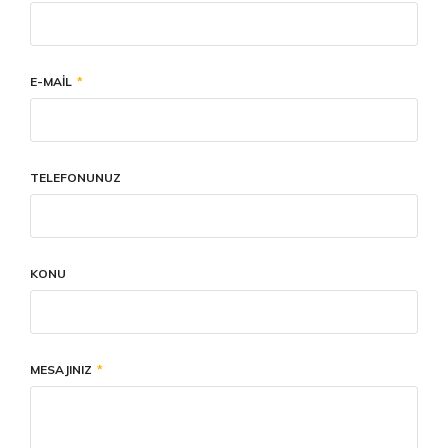
E-MAIL
TELEFONUNUZ
KONU
MESAJINIZ