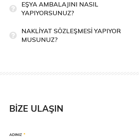
EŞYA AMBALAJINI NASIL
YAPIYORSUNUZ?
NAKLİYAT SÖZLEŞMESİ YAPIYOR
MUSUNUZ?
BIZE ULAŞIN
ADINIZ