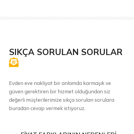
SIKÇA SORULAN SORULAR
Evden eve nakliyat bir anlamda karmaşık ve
güven gerektiren bir hizmet olduğundan siz
değerli müşterilerimize sıkça sorulan sorulara
buradan cevap vermek istiyoruz.