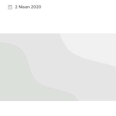
2 Nisan 2020