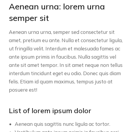
Aenean urna: lorem urna
semper sit
Aenean urna urna, semper sed consectetur sit
amet, pretium eu ante. Nulla et consectetur ligula,
ut fringilla velit. Interdum et malesuada fames ac
ante ipsum primis in faucibus. Nulla sagittis vel
ante sit amet tempor. In sit amet neque non tellus
interdum tincidunt eget eu odio. Donec quis diam
felis. Etiam id quam maximus, tempus justo at
posuere est!
List of lorem ipsum dolor
Aenean quis sagittis nunc ligula ac tortor.