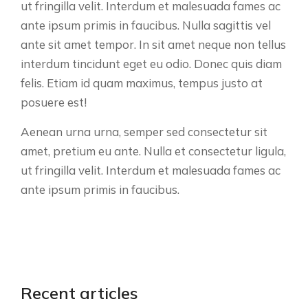
ut fringilla velit. Interdum et malesuada fames ac
ante ipsum primis in faucibus. Nulla sagittis vel
ante sit amet tempor. In sit amet neque non tellus
interdum tincidunt eget eu odio. Donec quis diam
felis. Etiam id quam maximus, tempus justo at
posuere est!
Aenean urna urna, semper sed consectetur sit
amet, pretium eu ante. Nulla et consectetur ligula,
ut fringilla velit. Interdum et malesuada fames ac
ante ipsum primis in faucibus.
Recent articles