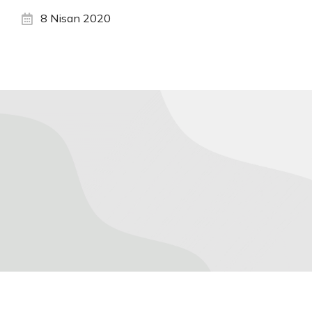
8 Nisan 2020