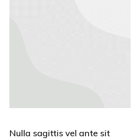
Nulla sagittis vel ante sit