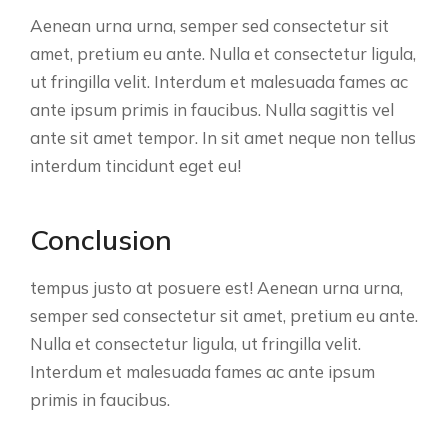
Aenean urna urna, semper sed consectetur sit
amet, pretium eu ante. Nulla et consectetur ligula,
ut fringilla velit. Interdum et malesuada fames ac
ante ipsum primis in faucibus. Nulla sagittis vel
ante sit amet tempor. In sit amet neque non tellus
interdum tincidunt eget eu!
Conclusion
tempus justo at posuere est! Aenean urna urna,
semper sed consectetur sit amet, pretium eu ante.
Nulla et consectetur ligula, ut fringilla velit.
Interdum et malesuada fames ac ante ipsum
primis in faucibus.