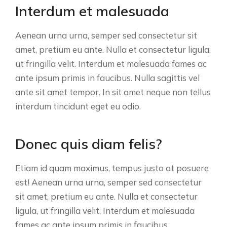
Interdum et malesuada
Aenean urna urna, semper sed consectetur sit
amet, pretium eu ante. Nulla et consectetur ligula,
ut fringilla velit. Interdum et malesuada fames ac
ante ipsum primis in faucibus. Nulla sagittis vel
ante sit amet tempor. In sit amet neque non tellus
interdum tincidunt eget eu odio.
Donec quis diam felis?
Etiam id quam maximus, tempus justo at posuere
est! Aenean urna urna, semper sed consectetur
sit amet, pretium eu ante. Nulla et consectetur
ligula, ut fringilla velit. Interdum et malesuada
fames ac ante ipsum primis in faucibus.