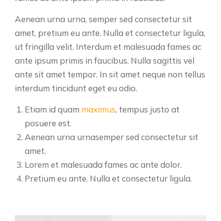
Aenean urna urna, semper sed consectetur sit
amet, pretium eu ante. Nulla et consectetur ligula,
ut fringilla velit. Interdum et malesuada fames ac
ante ipsum primis in faucibus. Nulla sagittis vel
ante sit amet tempor. In sit amet neque non tellus
interdum tincidunt eget eu odio.
Etiam id quam
maximus
, tempus justo at
posuere est.
Aenean urna urnasemper sed consectetur sit
amet.
Lorem et malesuada fames ac ante dolor.
Pretium eu ante. Nulla et consectetur ligula.